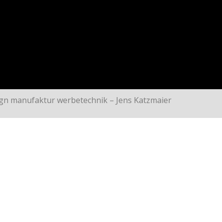
ign manufaktur werbetechnik – Jens Katzmaier