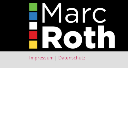
Impressum
|
Datenschutz